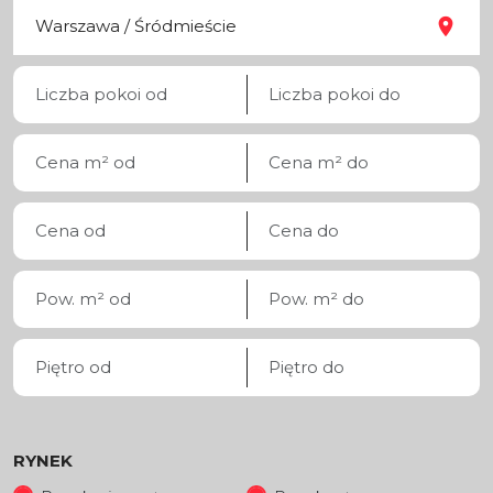
RYNEK