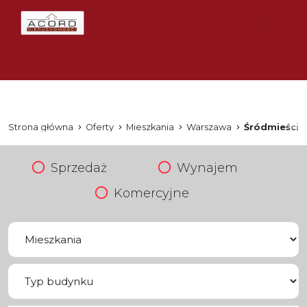
Strona główna
Oferty
Mieszkania
Warszawa
Śródmieście
Sprzedaż
Wynajem
Komercyjne