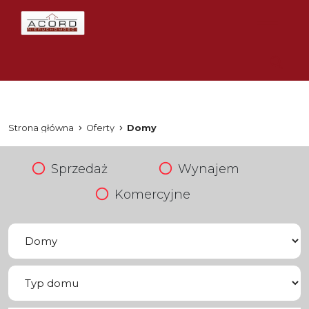
Strona główna
Oferty
Domy
Sprzedaż
Wynajem
Komercyjne