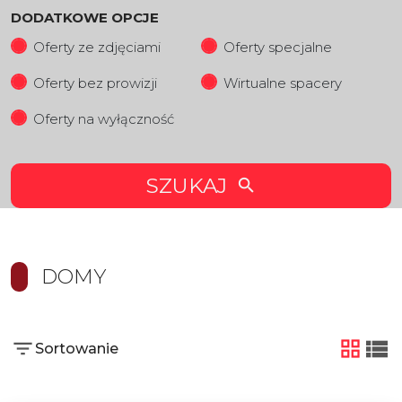
DODATKOWE OPCJE
Oferty ze zdjęciami
Oferty specjalne
Oferty bez prowizji
Wirtualne spacery
Oferty na wyłączność
SZUKAJ
DOMY
Sortowanie
tabela
list