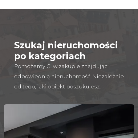
Szukaj nieruchomości
po kategoriach
Pomożemy Ci w zakupie znajdując
odpowiednią nieruchomość. Niezależnie
od tego, jaki obiekt poszukujesz.