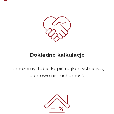
Dokładne kalkulacje
Pomożemy Tobie kupić najkorzystniejszą
ofertowo nieruchomość.