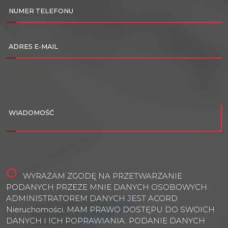
NUMER TELEFONU
ADRES E-MAIL
WIADOMOŚĆ
WYRAŻAM ZGODĘ NA PRZETWARZANIE
PODANYCH PRZEZE MNIE DANYCH OSOBOWYCH.
ADMINISTRATOREM DANYCH JEST ACORD
Nieruchomości. MAM PRAWO DOSTĘPU DO SWOICH
DANYCH I ICH POPRAWIANIA. PODANIE DANYCH