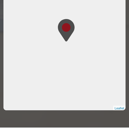
Leaflet