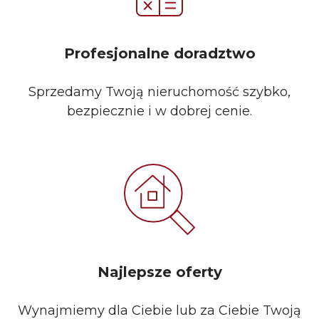
Profesjonalne doradztwo
Sprzedamy Twoją nieruchomość szybko,
bezpiecznie i w dobrej cenie.
Najlepsze oferty
Wynajmiemy dla Ciebie lub za Ciebie Twoją