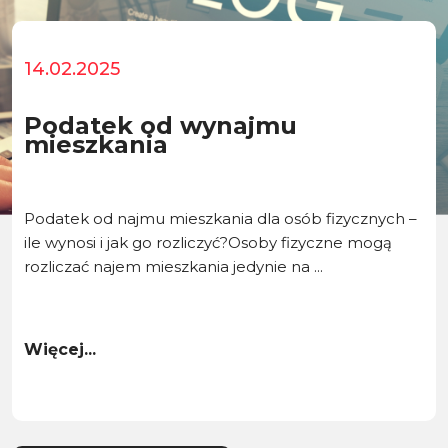
14.02.2025
Podatek od wynajmu
mieszkania
Podatek od najmu mieszkania dla osób fizycznych –
ile wynosi i jak go rozliczyć?Osoby fizyczne mogą
rozliczać najem mieszkania jedynie na ...
Więcej...