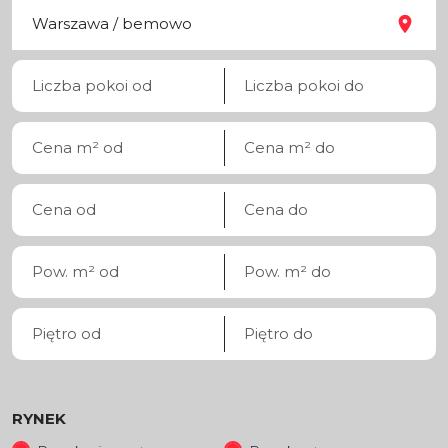
RYNEK