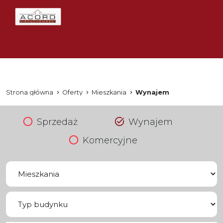
Strona główna
Oferty
Mieszkania
Wynajem
Sprzedaż
Wynajem
Komercyjne