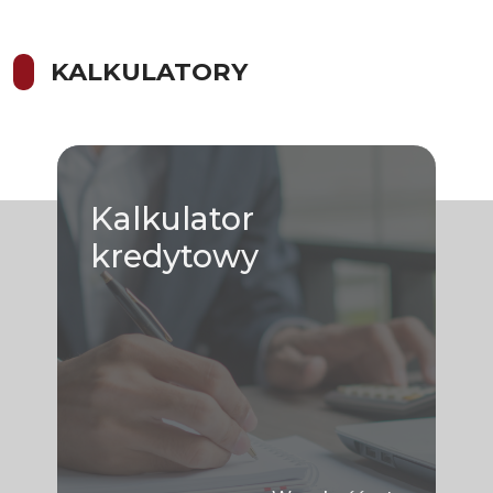
KALKULATORY
Kalkulator
kredytowy