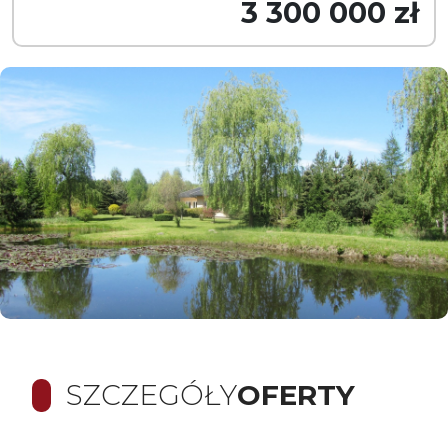
3 300 000 zł
SZCZEGÓŁY
OFERTY