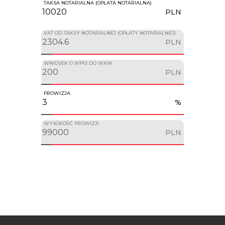
TAKSA NOTARIALNA (OPŁATA NOTARIALNA)
PLN
VAT OD TAKSY NOTARIALNEJ (OPŁATY NOTARIALNEJ)
PLN
WNIOSEK O WPIS DO WKW
PLN
PROWIZJA
%
WYSOKOŚĆ PROWIZJI
PLN