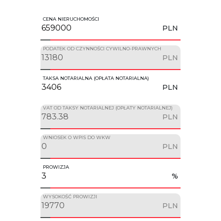
CENA NIERUCHOMOŚCI
PLN
PODATEK OD CZYNNOŚCI CYWILNO-PRAWNYCH
PLN
TAKSA NOTARIALNA (OPŁATA NOTARIALNA)
PLN
VAT OD TAKSY NOTARIALNEJ (OPŁATY NOTARIALNEJ)
PLN
WNIOSEK O WPIS DO WKW
PLN
PROWIZJA
%
WYSOKOŚĆ PROWIZJI
PLN