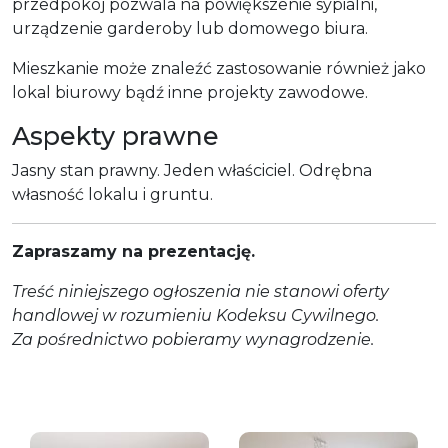
przedpokój pozwala na powiększenie sypialni,
urządzenie garderoby lub domowego biura.
Mieszkanie może znaleźć zastosowanie również jako
lokal biurowy bądź inne projekty zawodowe.
Aspekty prawne
Jasny stan prawny. Jeden właściciel. Odrębna
własność lokalu i gruntu.
Zapraszamy na prezentację.
Treść niniejszego ogłoszenia nie stanowi oferty
handlowej w rozumieniu Kodeksu Cywilnego.
Za pośrednictwo pobieramy wynagrodzenie.