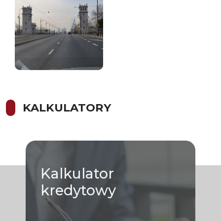
KALKULATORY
Kalkulator
kredytowy